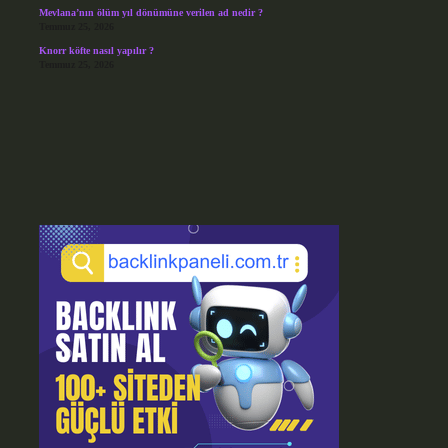
Mevlana’nın ölüm yıl dönümüne verilen ad nedir ?
Temmuz 25, 2026
Knorr köfte nasıl yapılır ?
Temmuz 25, 2026