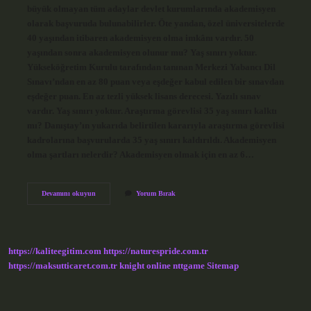
büyük olmayan tüm adaylar devlet kurumlarında akademisyen
olarak başvuruda bulunabilirler. Öte yandan, özel üniversitelerde
40 yaşından itibaren akademisyen olma imkânı vardır. 50
yaşından sonra akademisyen olunur mu? Yaş sınırı yoktur.
Yükseköğretim Kurulu tarafından tanınan Merkezi Yabancı Dil
Sınavı’ndan en az 80 puan veya eşdeğer kabul edilen bir sınavdan
eşdeğer puan. En az tezli yüksek lisans derecesi. Yazılı sınav
vardır. Yaş sınırı yoktur. Araştırma görevlisi 35 yaş sınırı kalktı
mı? Danıştay’ın yukarıda belirtilen kararıyla araştırma görevlisi
kadrolarına başvurularda 35 yaş sınırı kaldırıldı. Akademisyen
olma şartları nelerdir? Akademisyen olmak için en az 6…
Akademisyen
Devamını okuyun
Yorum Bırak
Olmanın
Yaşı
Var
Mı
https://kaliteegitim.com
https://naturespride.com.tr
https://maksutticaret.com.tr
knight online
nttgame
Sitemap