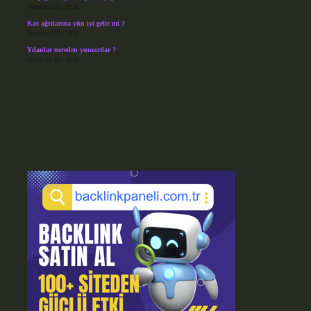
Temmuz 23, 2026
Kas ağrılarına yün iyi gelir mi ?
Temmuz 17, 2026
Yılanlar nereden yumurtlar ?
Temmuz 15, 2026