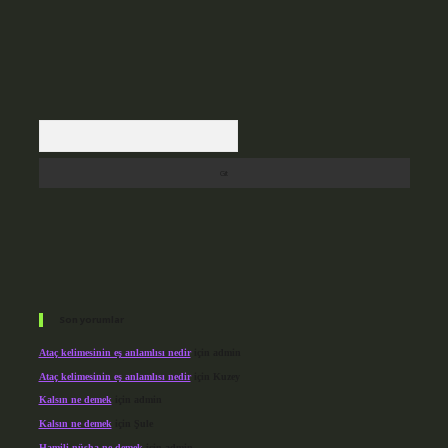
Arama
Son yorumlar
Ataç kelimesinin eş anlamlısı nedir
için
admin
Ataç kelimesinin eş anlamlısı nedir
için
Kuzey
Kalsın ne demek
için
admin
Kalsın ne demek
için
Şule
Hamili nüsha ne demek
için
admin