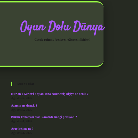
Oyun Dolu Dünya
Çocuk ruhunu besleyen eğlenceli fikirler!
Sidebar
grandoperabet giriş
Son Yazılar
Kur’an-ı Kerim’i baştan sona ezberlemiş kişiye ne denir ?
Ağustos 6, 2026
Azarsın ne demek ?
Ağustos 5, 2026
Burun kanaması olan kazazede hangi pozisyon ?
Ağustos 4, 2026
Argo kelime ne ?
Ağustos 4, 2026