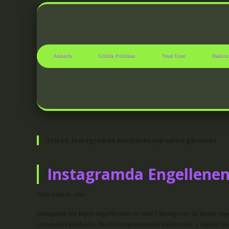
Anasayfa
Gizlilik Politikası
Yasal Uyarı
Hakkım
Etiket:
İnstagramda kısıtlanan kişi neleri göremez
Instagramda Engellenen
Tarih: Ekim 15, 2024
Instagram bir kişiyi engelleyince ne olur? Instagram’da birini enge
yorumları kaldırılır. Birinin engellemesini kaldırmak, o kişinin 