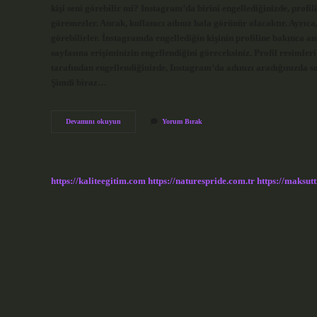
kişi seni görebilir mi? Instagram’da birini engellediğinizde, profili
göremezler. Ancak, kullanıcı adınız hala görünür olacaktır. Ayrıca
görebilirler. İnstagramda engellediğin kişinin profiline bakınca an
sayfasına erişiminizin engellendiğini göreceksiniz. Profil resimle
tarafından engellendiğinizde, Instagram’da adınızı aradığınızda 
Şimdi biraz…
Instagramda
Devamını okuyun
Yorum Bırak
Engellenen
Kişi
Neleri
Göremez
https://kaliteegitim.com
https://naturespride.com.tr
https://maksutt