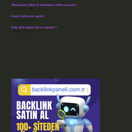
Mevlana’nın ölüm yıl dönümüne verilen ad nedir ?
Temmuz 25, 2026
Knorr köfte nasıl yapılır ?
Temmuz 25, 2026
Kalp gözü açmak için ne yapmalı ?
Temmuz 23, 2026