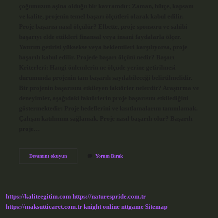
çoğumuzun aşina olduğu bir kavramdır: Zaman, bütçe, kapsam
ve kalite, projenin temel başarı ölçütleri olarak kabul edilir.
Proje başarısı nasıl ölçülür? Elbette, proje sponsoru ve sahibi
başarıyı elde ettikleri finansal veya insani faydalarla ölçer.
Yatırım getirisi yüksekse veya beklentileri karşılıyorsa, proje
başarılı kabul edilir. Projede başarı ölçütü nedir? Başarı
Kriterleri: Hangi önlemlerin ne ölçüde yerine getirilmesi
durumunda projenin tam başarılı sayılabileceği belirtilmelidir.
Bir projenin başarısını etkileyen faktörler nelerdir? Araştırma ve
deneyimler, aşağıdaki faktörlerin proje başarısını etkilediğini
göstermektedir: Proje hedeflerini ve kısıtlamalarını tanımlamak.
Çalışan katılımını sağlamak. Proje nasıl başarılı olur? Başarılı
proje…
Proje
Devamını okuyun
Yorum Bırak
Başarısı
Nedir
https://kaliteegitim.com
https://naturespride.com.tr
https://maksutticaret.com.tr
knight online
nttgame
Sitemap