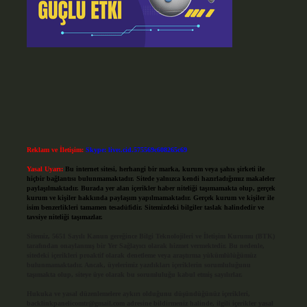
Reklam ve İletişim:
Skype: live:.cid.575569c608265c69
Yasal Uyarı:
Bu internet sitesi, herhangi bir marka, kurum veya şahıs şirketi ile
hiçbir bağlantısı bulunmamaktadır. Sitede yalnızca kendi hazırladığımız makaleler
paylaşılmaktadır. Burada yer alan içerikler haber niteliği taşımamakta olup, gerçek
kurum ve kişiler hakkında paylaşım yapılmamaktadır. Gerçek kurum ve kişiler ile
isim benzerlikleri tamamen tesadüfidir. Sitemizdeki bilgiler taslak halindedir ve
tavsiye niteliği taşımazlar.
Sitemiz, 5651 Sayılı Kanun gereğince Bilgi Teknolojileri ve İletişim Kurumu (BTK)
tarafından onaylanmış bir Yer Sağlayıcı olarak hizmet vermektedir. Bu nedenle,
sitedeki içerikleri proaktif olarak denetleme veya araştırma yükümlülüğümüz
bulunmamaktadır. Ancak, üyelerimiz yazdıkları içeriklerin sorumluluğunu
taşımakta olup, siteye üye olarak bu sorumluluğu kabul etmiş sayılırlar.
Hukuka ve yasal düzenlemelere aykırı olduğunu düşündüğünüz içerikleri,
backlinkpanelicomtr@gmail.com
adresine bildirmeniz halinde, ilgili içerikler yasal