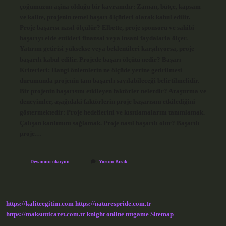
çoğumuzun aşina olduğu bir kavramdır: Zaman, bütçe, kapsam
ve kalite, projenin temel başarı ölçütleri olarak kabul edilir.
Proje başarısı nasıl ölçülür? Elbette, proje sponsoru ve sahibi
başarıyı elde ettikleri finansal veya insani faydalarla ölçer.
Yatırım getirisi yüksekse veya beklentileri karşılıyorsa, proje
başarılı kabul edilir. Projede başarı ölçütü nedir? Başarı
Kriterleri: Hangi önlemlerin ne ölçüde yerine getirilmesi
durumunda projenin tam başarılı sayılabileceği belirtilmelidir.
Bir projenin başarısını etkileyen faktörler nelerdir? Araştırma ve
deneyimler, aşağıdaki faktörlerin proje başarısını etkilediğini
göstermektedir: Proje hedeflerini ve kısıtlamalarını tanımlamak.
Çalışan katılımını sağlamak. Proje nasıl başarılı olur? Başarılı
proje…
Proje
Devamını okuyun
Yorum Bırak
Başarısı
Nedir
https://kaliteegitim.com
https://naturespride.com.tr
https://maksutticaret.com.tr
knight online
nttgame
Sitemap