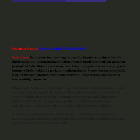
Reklam ve İletişim:
Skype: live:.cid.575569c608265c69
Yasal Uyarı:
Bu internet sitesi, herhangi bir marka, kurum veya şahıs şirketi ile
hiçbir bağlantısı bulunmamaktadır. Sitede yalnızca kendi hazırladığımız makaleler
paylaşılmaktadır. Burada yer alan içerikler haber niteliği taşımamakta olup, gerçek
kurum ve kişiler hakkında paylaşım yapılmamaktadır. Gerçek kurum ve kişiler ile
isim benzerlikleri tamamen tesadüfidir. Sitemizdeki bilgiler taslak halindedir ve
tavsiye niteliği taşımazlar.
Sitemiz, 5651 Sayılı Kanun gereğince Bilgi Teknolojileri ve İletişim Kurumu (BTK)
tarafından onaylanmış bir Yer Sağlayıcı olarak hizmet vermektedir. Bu nedenle,
sitedeki içerikleri proaktif olarak denetleme veya araştırma yükümlülüğümüz
bulunmamaktadır. Ancak, üyelerimiz yazdıkları içeriklerin sorumluluğunu
taşımakta olup, siteye üye olarak bu sorumluluğu kabul etmiş sayılırlar.
Hukuka ve yasal düzenlemelere aykırı olduğunu düşündüğünüz içerikleri,
backlinkpanelicomtr@gmail.com
adresine bildirmeniz halinde, ilgili içerikler yasal
süre içerisinde sitemizden kaldırılacaktır.