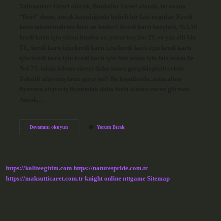
Talimatları Genel olarak, Bankalar Genel olarak, bu orana
“flört” denir, ancak karşılığında belirli bir faiz uygular. Kredi
kartı taksitlendirme faizi ne kadar? Kredi kartı borçları, %3.50
kredi kartı için yirmi binden az, yirmi beş bin TL ve yüz elli bin
TL, kredi kartı için kredi kartı için kredi kartı için kredi kartı
için kredi kartı için kredi kartı için faiz oranı için faiz oranı ile
%4.75, taksit ödeme süreci daha sonra gerçekleştirilecektir.
Taksitli alışveriş faize girer mi? Bu koşullarda, satın alma
fiyatının alışveriş fiyatından daha fazla olması zarar görmez.
Ancak,…
Kredi
Devamını okuyun
Yorum Bırak
Kartına
Taksitte
Faiz
Var
Mı
https://kaliteegitim.com
https://naturespride.com.tr
https://maksutticaret.com.tr
knight online
nttgame
Sitemap