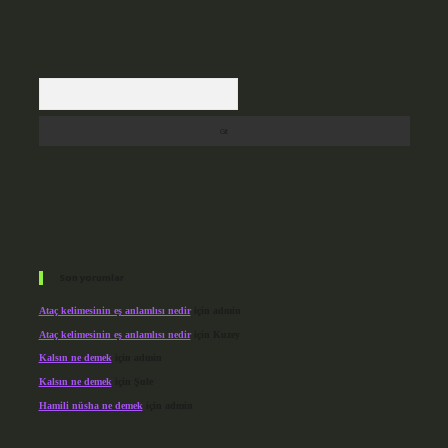
Arama
Son yorumlar
Ataç kelimesinin eş anlamlısı nedir
için
admin
Ataç kelimesinin eş anlamlısı nedir
için
Kuzey
Kalsın ne demek
için
admin
Kalsın ne demek
için
Şule
Hamili nüsha ne demek
için
admin