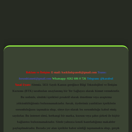
grandoperabet giriş
Reklam ve İletişim:
E-mail:
backlinkpaneli@gmail.com
Teams:
forumhizmeti@gmail.com
Whatsapp: 0262 606 0 726
Telegram: @karabul
Yasal Uyarı:
Sitemiz, 5651 Sayılı Kanun gereğince Bilgi Teknolojileri ve İletişim
Kurumu (BTK) tarafından onaylanmış bir Yer Sağlayıcı olarak hizmet vermektedir.
Bu nedenle, sitedeki içerikleri proaktif olarak denetleme veya araştırma
yükümlülüğümüz bulunmamaktadır. Ancak, üyelerimiz yazdıkları içeriklerin
sorumluluğunu taşımakta olup, siteye üye olarak bu sorumluluğu kabul etmiş
sayılırlar. Bu internet sitesi, herhangi bir marka, kurum veya şahıs şirketi ile hiçbir
bağlantısı bulunmamaktadır. Sitede yalnızca kendi hazırladığımız makaleler
paylaşılmaktadır. Burada yer alan içerikler haber niteliği taşımamakta olup, gerçek