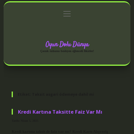
menüyü
Anasayfa
Gizlilik Politikası
Yasal Uyarı
aç
Hakkımızda
Oyun Dolu Dünya
Çocuk ruhunu besleyen eğlenceli fikirler!
Etiket:
Taksit asgari ödemeye dahil mi
Kredi Kartına Taksitte Faiz Var Mı
Tarih: Nisan 5, 2025
Kredi kartına taksit de faiz var mı? Kredi Kartı Alışveriş