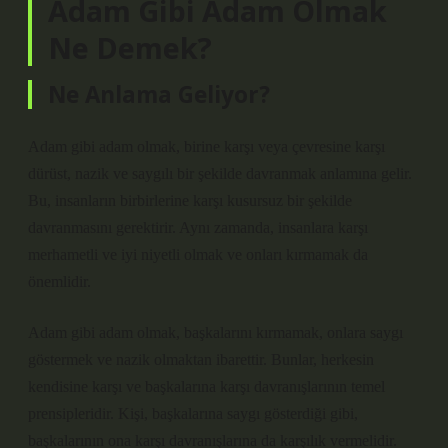
Adam Gibi Adam Olmak
Ne Demek?
Ne Anlama Geliyor?
Adam gibi adam olmak, birine karşı veya çevresine karşı
dürüst, nazik ve saygılı bir şekilde davranmak anlamına gelir.
Bu, insanların birbirlerine karşı kusursuz bir şekilde
davranmasını gerektirir. Aynı zamanda, insanlara karşı
merhametli ve iyi niyetli olmak ve onları kırmamak da
önemlidir.
Adam gibi adam olmak, başkalarını kırmamak, onlara saygı
göstermek ve nazik olmaktan ibarettir. Bunlar, herkesin
kendisine karşı ve başkalarına karşı davranışlarının temel
prensipleridir. Kişi, başkalarına saygı gösterdiği gibi,
başkalarının ona karşı davranışlarına da karşılık vermelidir.