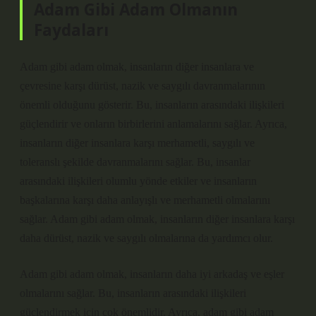
Adam Gibi Adam Olmanın
Faydaları
Adam gibi adam olmak, insanların diğer insanlara ve
çevresine karşı dürüst, nazik ve saygılı davranmalarının
önemli olduğunu gösterir. Bu, insanların arasındaki ilişkileri
güçlendirir ve onların birbirlerini anlamalarını sağlar. Ayrıca,
insanların diğer insanlara karşı merhametli, saygılı ve
toleranslı şekilde davranmalarını sağlar. Bu, insanlar
arasındaki ilişkileri olumlu yönde etkiler ve insanların
başkalarına karşı daha anlayışlı ve merhametli olmalarını
sağlar. Adam gibi adam olmak, insanların diğer insanlara karşı
daha dürüst, nazik ve saygılı olmalarına da yardımcı olur.
Adam gibi adam olmak, insanların daha iyi arkadaş ve eşler
olmalarını sağlar. Bu, insanların arasındaki ilişkileri
güçlendirmek için çok önemlidir. Ayrıca, adam gibi adam