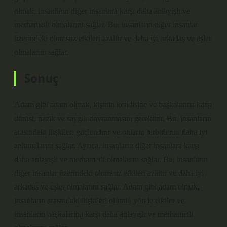
olmak, insanların diğer insanlara karşı daha anlayışlı ve
merhametli olmalarını sağlar. Bu, insanların diğer insanlar
üzerindeki olumsuz etkileri azaltır ve daha iyi arkadaş ve eşler
olmalarını sağlar.
Sonuç
Adam gibi adam olmak, kişinin kendisine ve başkalarına karşı
dürüst, nazik ve saygılı davranmasını gerektirir. Bu, insanların
arasındaki ilişkileri güçlendirir ve onların birbirlerini daha iyi
anlamalarını sağlar. Ayrıca, insanların diğer insanlara karşı
daha anlayışlı ve merhametli olmalarını sağlar. Bu, insanların
diğer insanlar üzerindeki olumsuz etkileri azaltır ve daha iyi
arkadaş ve eşler olmalarını sağlar. Adam gibi adam olmak,
insanların arasındaki ilişkileri olumlu yönde etkiler ve
insanların başkalarına karşı daha anlayışlı ve merhametli