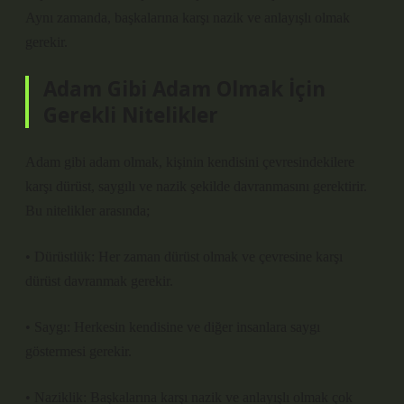
Aynı zamanda, başkalarına karşı nazik ve anlayışlı olmak
gerekir.
Adam Gibi Adam Olmak İçin
Gerekli Nitelikler
Adam gibi adam olmak, kişinin kendisini çevresindekilere
karşı dürüst, saygılı ve nazik şekilde davranmasını gerektirir.
Bu nitelikler arasında;
• Dürüstlük: Her zaman dürüst olmak ve çevresine karşı
dürüst davranmak gerekir.
• Saygı: Herkesin kendisine ve diğer insanlara saygı
göstermesi gerekir.
• Naziklik: Başkalarına karşı nazik ve anlayışlı olmak çok