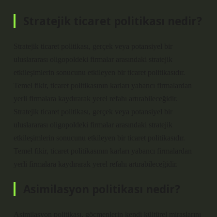
Stratejik ticaret politikası nedir?
Stratejik ticaret politikası, gerçek veya potansiyel bir
uluslararası oligopoldeki firmalar arasındaki stratejik
etkileşimlerin sonucunu etkileyen bir ticaret politikasıdır.
Temel fikir, ticaret politikasının karları yabancı firmalardan
yerli firmalara kaydırarak yerel refahı artırabileceğidir.
Stratejik ticaret politikası, gerçek veya potansiyel bir
uluslararası oligopoldeki firmalar arasındaki stratejik
etkileşimlerin sonucunu etkileyen bir ticaret politikasıdır.
Temel fikir, ticaret politikasının karları yabancı firmalardan
yerli firmalara kaydırarak yerel refahı artırabileceğidir.
Asimilasyon politikası nedir?
Asimilasyon politikası, göçmenlerin kendi kültürel miraslarını