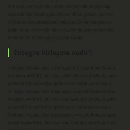
terk edip, nüfusu homojenleştirmek ve kültürel çeşitliliği
azaltmak için ulusal çoğunlukların dilini, geleneklerini ve
değerlerini benimsemelerini bekleyen bir tür entegrasyon
politikasıdır. Geleneklerini ve değerlerini benimsemelerini
bekleyen bir tür entegrasyon politikasıdır.
Entegre birleşme nedir?
Birleşme ve satın alma entegrasyonu veya birleşme sonrası
entegrasyon (PMI), iki veya daha fazla ayrı şirketi bir araya
getirerek birlikte faaliyet gösterme ve çalıştırma sürecidir.
Birleşme ve satın alma entegrasyonu veya birleşme sonrası
entegrasyon (PMI), iki veya daha fazla ayrı şirketi bir araya
getirerek birlikte faaliyet gösterme ve çalıştırma sürecidir.
Birleşme ve satın alma entegrasyonu veya birleşme sonrası
entegrasyon (PMI), iki veya daha fazla ayrı şirketi bir araya