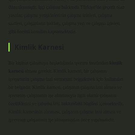
düzenlenmiştir. İşçi çalışma hakkında Türkiye’de geçerli olan
yasalar, çalışma yetişkinlerinin çalışma izinleri, çalışma
saatleri, çalışanların hakları, çalışma yeri ve çalışma izinleri
gibi önemli konuları kapsamaktadır.
Kimlik Karnesi
Bir kişinin çalışmaya başladığında işveren tarafından
kimlik
karnesi
alması gerekir. Kimlik karnesi, bir çalışanın
işvereninin çalışma izni vermesini belgelemek için kullanılan
bir belgedir. Kimlik karnesi, çalışanın çalışma izni alması ve
işverenin çalışanının işe alınmasıyla ilgili olarak çalışanın
özelliklerini ve çalışma izni hakkındaki bilgileri içermektedir.
Kimlik karnesinin alınması, çalışanın çalışma izni alması ve
işverenin çalışanının işe alınmasından önce yapılmalıdır.