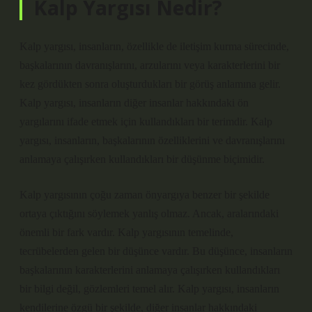
Kalp Yargısı Nedir?
Kalp yargısı, insanların, özellikle de iletişim kurma sürecinde,
başkalarının davranışlarını, arzularını veya karakterlerini bir
kez gördükten sonra oluşturdukları bir görüş anlamına gelir.
Kalp yargısı, insanların diğer insanlar hakkındaki ön
yargılarını ifade etmek için kullandıkları bir terimdir. Kalp
yargısı, insanların, başkalarının özelliklerini ve davranışlarını
anlamaya çalışırken kullandıkları bir düşünme biçimidir.
Kalp yargısının çoğu zaman önyargıya benzer bir şekilde
ortaya çıktığını söylemek yanlış olmaz. Ancak, aralarındaki
önemli bir fark vardır. Kalp yargısının temelinde,
tecrübelerden gelen bir düşünce vardır. Bu düşünce, insanların
başkalarının karakterlerini anlamaya çalışırken kullandıkları
bir bilgi değil, gözlemleri temel alır. Kalp yargısı, insanların
kendilerine özgü bir şekilde, diğer insanlar hakkındaki