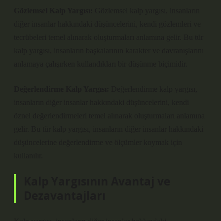
Gözlemsel Kalp Yargısı:
Gözlemsel kalp yargısı, insanların
diğer insanlar hakkındaki düşüncelerini, kendi gözlemleri ve
tecrübeleri temel alınarak oluşturmaları anlamına gelir. Bu tür
kalp yargısı, insanların başkalarının karakter ve davranışlarını
anlamaya çalışırken kullandıkları bir düşünme biçimidir.
Değerlendirme Kalp Yargısı:
Değerlendirme kalp yargısı,
insanların diğer insanlar hakkındaki düşüncelerini, kendi
öznel değerlendirmeleri temel alınarak oluşturmaları anlamına
gelir. Bu tür kalp yargısı, insanların diğer insanlar hakkındaki
düşüncelerine değerlendirme ve ölçümler koymak için
kullanılır.
Kalp Yargısının Avantaj ve
Dezavantajları