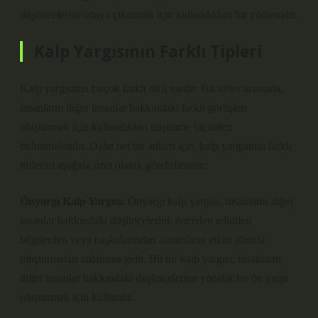
düşüncelerini ortaya çıkarmak için kullandıkları bir yöntemdir.
Kalp Yargısının Farklı Tipleri
Kalp yargısının birçok farklı türü vardır. Bu türler arasında,
insanların diğer insanlar hakkındaki farklı görüşleri
oluşturmak için kullandıkları düşünme biçimleri
bulunmaktadır. Daha net bir anlam için, kalp yargısının farklı
türlerini aşağıda özet olarak görebilirsiniz:
Önyargı Kalp Yargısı:
Önyargı kalp yargısı, insanların diğer
insanlar hakkındaki düşüncelerini, önceden edinilen
bilgilerden veya başkalarından alınanların etkisi altında
oluşturmaları anlamına gelir. Bu tür kalp yargısı, insanların
diğer insanlar hakkındaki düşüncelerine yönelik bir ön yargı
oluşturmak için kullanılır.