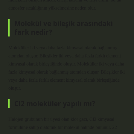
atmosfer sıcaklığının yükselmesine neden olur.
Molekül ve bileşik arasındaki
fark nedir?
Moleküller iki veya daha fazla kimyasal olarak bağlanmış
atomdan oluşur. Bileşikler iki veya daha fazla farklı element
kimyasal olarak birleştiğinde oluşur. Moleküller iki veya daha
fazla kimyasal olarak bağlanmış atomdan oluşur. Bileşikler iki
veya daha fazla farklı element kimyasal olarak birleştiğinde
oluşur.
Cl2 moleküler yapılı mı?
Halojen grubunun bir üyesi olan klor gazı, Cl2 kimyasal
formülüne sahip diatomik bir molekül halinde bulunur. 22