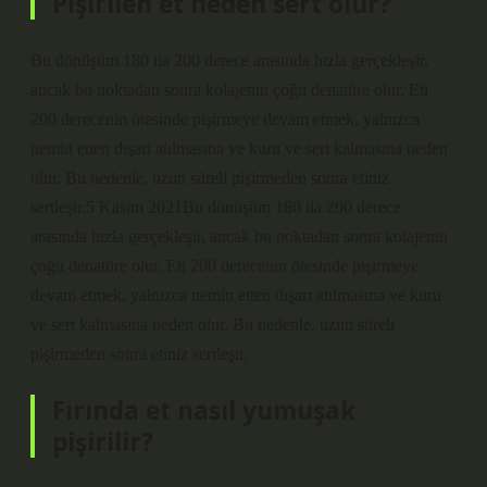
Pişirilen et neden sert olur?
Bu dönüşüm 180 ila 200 derece arasında hızla gerçekleşir,
ancak bu noktadan sonra kolajenin çoğu denatüre olur. Eti
200 derecenin ötesinde pişirmeye devam etmek, yalnızca
nemin etten dışarı atılmasına ve kuru ve sert kalmasına neden
olur. Bu nedenle, uzun süreli pişirmeden sonra etiniz
sertleşir.5 Kasım 2021Bu dönüşüm 180 ila 200 derece
arasında hızla gerçekleşir, ancak bu noktadan sonra kolajenin
çoğu denatüre olur. Eti 200 derecenin ötesinde pişirmeye
devam etmek, yalnızca nemin etten dışarı atılmasına ve kuru
ve sert kalmasına neden olur. Bu nedenle, uzun süreli
pişirmeden sonra etiniz sertleşir.
Fırında et nasıl yumuşak
pişirilir?