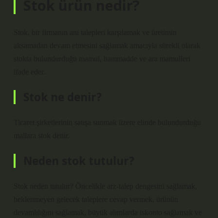
Stok ürün nedir?
Stok, bir firmanın ani talepleri karşılamak ve üretimin
aksamadan devam etmesini sağlamak amacıyla sürekli olarak
stokta bulundurduğu mamul, hammadde ve ara mamulleri
ifade eder.
Stok ne denir?
Ticaret şirketlerinin satışa sunmak üzere elinde bulundurduğu
mallara stok denir.
Neden stok tutulur?
Stok neden tutulur? Öncelikle arz-talep dengesini sağlamak,
beklenmeyen gelecek taleplere cevap vermek, ürünün
devamlılığını sağlamak, büyük alımlarda iskonto sağlamak ve