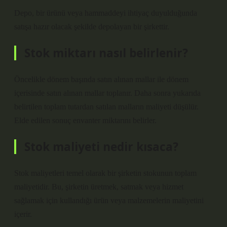
Depo, bir ürünü veya hammaddeyi ihtiyaç duyulduğunda
satışa hazır olacak şekilde depolayan bir şirkettir.
Stok miktarı nasıl belirlenir?
Öncelikle dönem başında satın alınan mallar ile dönem
içerisinde satın alınan mallar toplanır. Daha sonra yukarıda
belirtilen toplam tutardan satılan malların maliyeti düşülür.
Elde edilen sonuç envanter miktarını belirler.
Stok maliyeti nedir kısaca?
Stok maliyetleri temel olarak bir şirketin stokunun toplam
maliyetidir. Bu, şirketin üretmek, satmak veya hizmet
sağlamak için kullandığı ürün veya malzemelerin maliyetini
içerir.