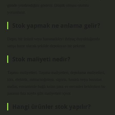
günde yenilendiğini gösterir. Düşük olması olumlu
yorumlanır.
Stok yapmak ne anlama gelir?
Depo, bir ürünü veya hammaddeyi ihtiyaç duyulduğunda
satışa hazır olacak şekilde depolayan bir şirkettir.
Stok maliyeti nedir?
Taşıma maliyetleri: Taşıma maliyetleri, depolama maliyetleri,
kira, elektrik, ısıtma/soğutma, sigorta, hasarlı veya bozulan
mallar, envanterde bağlı kalan para ve envanter beklerken bu
paranın faiz kaybı gibi maliyetleri içerir.
Hangi ürünler stok yapılır?