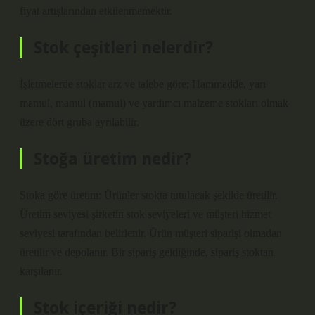
fiyat artışlarından etkilenmemektir.
Stok çeşitleri nelerdir?
İşletmelerde stoklar arz ve talebe göre; Hammadde, yarı
mamul, mamul (mamul) ve yardımcı malzeme stokları olmak
üzere dört gruba ayrılabilir.
Stoğa üretim nedir?
Stoka göre üretim: Ürünler stokta tutulacak şekilde üretilir.
Üretim seviyesi şirketin stok seviyeleri ve müşteri hizmet
seviyesi tarafından belirlenir. Ürün müşteri siparişi olmadan
üretilir ve depolanır. Bir sipariş geldiğinde, sipariş stoktan
karşılanır.
Stok içeriği nedir?