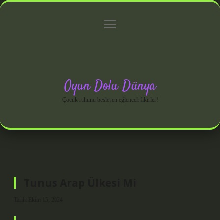
menüyü
Anasayfa
Gizlilik Politikası
Yasal Uyarı
aç
Hakkımızda
Oyun Dolu Dünya
Çocuk ruhunu besleyen eğlenceli fikirler!
Tunus Arap Ülkesi Mi
Tarih: Ekim 15, 2024