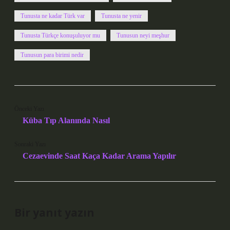
Tunusta ne kadar Türk var
Tunusta ne yenir
Tunusta Türkçe konuşuluyor mu
Tunusun neyi meşhur
Tunusun para birimi nedir
Önceki Yazı
Küba Tıp Alanında Nasıl
Sonraki Yazı
Cezaevinde Saat Kaça Kadar Arama Yapılır
Bir yanıt yazın