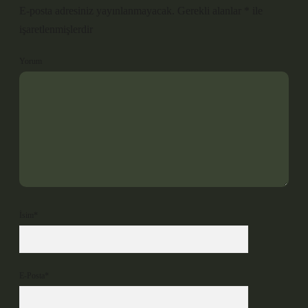
E-posta adresiniz yayınlanmayacak.
Gerekli alanlar
*
ile
işaretlenmişlerdir
Yorum
İsim*
E-Posta*