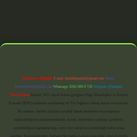
doperabet giriş
Reklam ve İletişim:
E-mail:
backlinkpaneli@gmail.com
Teams:
forumhizmeti@gmail.com
Whatsapp: 0262 606 0 726
Telegram: @karabul
Yasal Uyarı:
Sitemiz, 5651 Sayılı Kanun gereğince Bilgi Teknolojileri ve İletişim
Kurumu (BTK) tarafından onaylanmış bir Yer Sağlayıcı olarak hizmet vermektedir.
Bu nedenle, sitedeki içerikleri proaktif olarak denetleme veya araştırma
yükümlülüğümüz bulunmamaktadır. Ancak, üyelerimiz yazdıkları içeriklerin
sorumluluğunu taşımakta olup, siteye üye olarak bu sorumluluğu kabul etmiş
sayılırlar. Bu internet sitesi, herhangi bir marka, kurum veya şahıs şirketi ile hiçbir