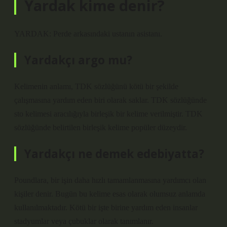
Yardak kime denir?
YARDAK: Perde arkasındaki ustanın asistanı.
Yardakçı argo mu?
Kelimenin anlamı, TDK sözlüğünü kötü bir şekilde
çalışmasına yardım eden biri olarak saklar. TDK sözlüğünde
sto kelimesi aracılığıyla birleşik bir kelime verilmiştir. TDK
sözlüğünde belirtilen birleşik kelime popüler düzeydir.
Yardakçı ne demek edebiyatta?
Poundlara, bir işin daha hızlı tamamlanmasına yardımcı olan
kişiler denir. Bugün bu kelime esas olarak olumsuz anlamda
kullanılmaktadır. Kötü bir işte birine yardım eden insanlar
stadyumlar veya çubuklar olarak tanımlanır.