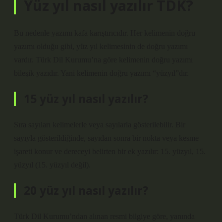
Yüz yıl nasıl yazılır TDK?
Bu nedenle yazımı kafa karıştırıcıdır. Her kelimenin doğru
yazımı olduğu gibi, yüz yıl kelimesinin de doğru yazımı
vardır. Türk Dil Kurumu’na göre kelimenin doğru yazımı
bileşik yazıdır. Yani kelimenin doğru yazımı “yüzyıl”dır.
15 yüz yıl nasıl yazılır?
Sıra sayıları kelimelerle veya sayılarla gösterilebilir. Bir
sayıyla gösterildiğinde, sayıdan sonra bir nokta veya kesme
işareti konur ve dereceyi belirten bir ek yazılır: 15. yüzyıl, 15.
yüzyıl (15. yüzyıl değil).
20 yüz yıl nasıl yazılır?
Türk Dil Kurumu’ndan alınan resmi bilgiye göre, yanında