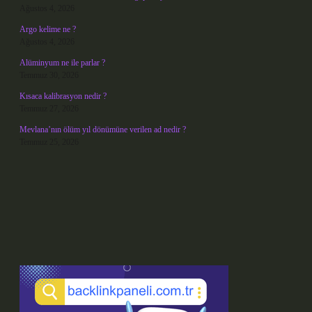
Ağustos 4, 2026
Argo kelime ne ?
Ağustos 4, 2026
Alüminyum ne ile parlar ?
Temmuz 30, 2026
Kısaca kalibrasyon nedir ?
Temmuz 27, 2026
Mevlana’nın ölüm yıl dönümüne verilen ad nedir ?
Temmuz 25, 2026