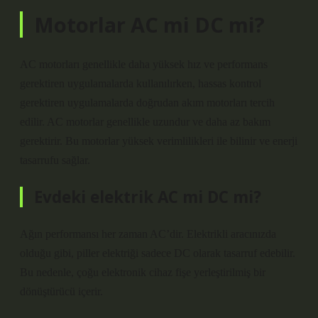
Motorlar AC mi DC mi?
AC motorları genellikle daha yüksek hız ve performans
gerektiren uygulamalarda kullanılırken, hassas kontrol
gerektiren uygulamalarda doğrudan akım motorları tercih
edilir. AC motorlar genellikle uzundur ve daha az bakım
gerektirir. Bu motorlar yüksek verimlilikleri ile bilinir ve enerji
tasarrufu sağlar.
Evdeki elektrik AC mi DC mi?
Ağın performansı her zaman AC’dir. Elektrikli aracınızda
olduğu gibi, piller elektriği sadece DC olarak tasarruf edebilir.
Bu nedenle, çoğu elektronik cihaz fişe yerleştirilmiş bir
dönüştürücü içerir.