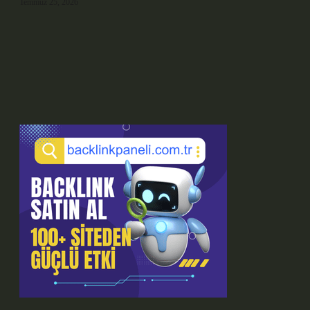
Temmuz 25, 2026